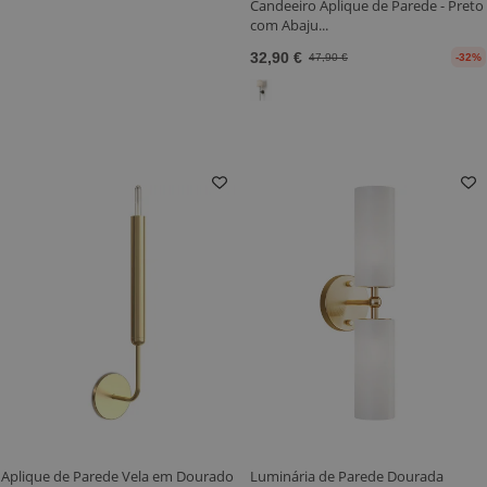
Candeeiro Aplique de Parede - Preto
com Abaju...
32,90 €
47,90 €
-32%
Aplique de Parede Vela em Dourado
Luminária de Parede Dourada