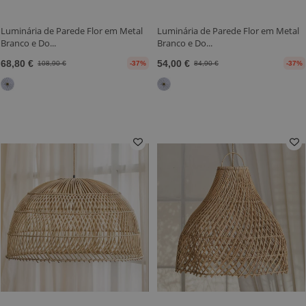
Luminária de Parede Flor em Metal
Luminária de Parede Flor em Metal
Branco e Do...
Branco e Do...
68,80 €
54,00 €
108,90 €
-37%
84,90 €
-37%