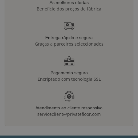
As melhores ofertas
Beneficie dos preços de fábrica
Entrega rápida e segura
Graças a parceiros seleccionados
Pagamento seguro
Encriptado com tecnologia SSL
Atendimento ao cliente responsivo
serviceclient@privatefloor.com