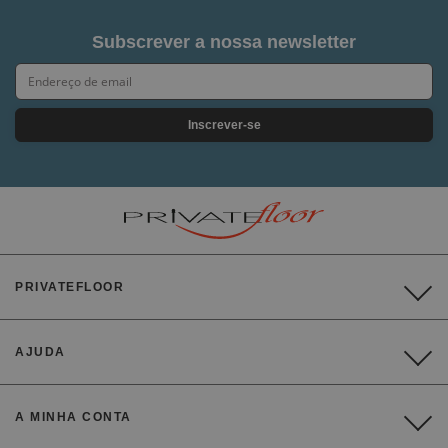
Subscrever a nossa newsletter
Inscrever-se
PRIVATEFLOOR
AJUDA
A MINHA CONTA