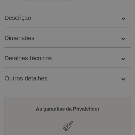
Descrição
Dimensões
Detalhes técnicos
Outros detalhes
As garantias da Privatefloor