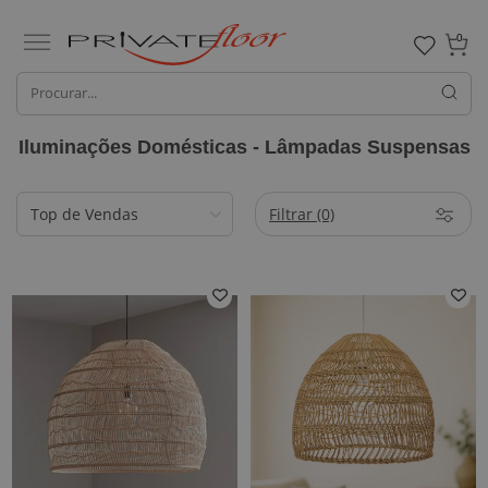
0
Iluminações Domésticas - Lâmpadas Suspensas
Filtrar
(0)