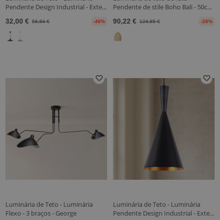
Pendente Design Industrial - Exte...
Pendente de stile Boho Bali - 50c...
32,00 €
90,22 €
58,84 €
-46%
124,85 €
-28%
Luminária de Teto - Luminária
Luminária de Teto - Luminária
Flexo - 3 braços - George
Pendente Design Industrial - Exte...