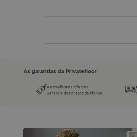
As garantias da Privatefloor
As melhores ofertas
Beneficie dos preços de fábrica