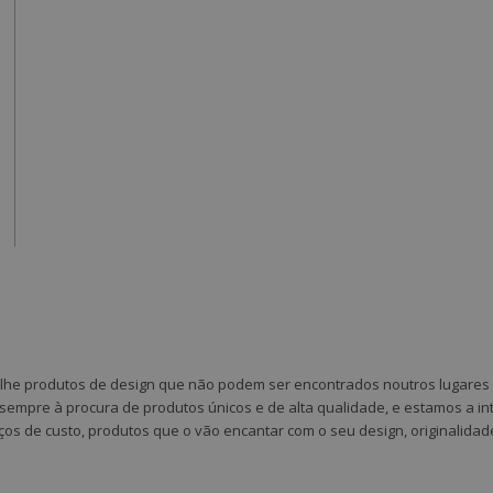
-lhe produtos de design que não podem ser encontrados noutros lugares 
 sempre à procura de produtos únicos e de alta qualidade, e estamos a in
ços de custo, produtos que o vão encantar com o seu design, originalidad