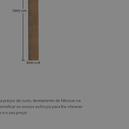
a preços de custo, diretamente de fábricas na
tensificar os nossos esforços para lhe oferecer
e e o seu preço!