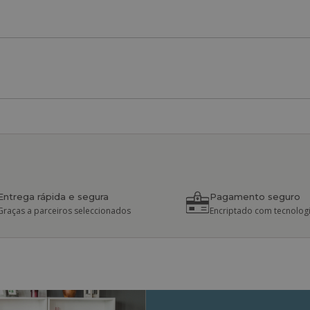
Entrega rápida e segura
Pagamento seguro
Graças a parceiros seleccionados
Encriptado com tecnologi