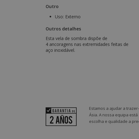
Outro
Uso:
Externo
Outros detalhes
Esta vela de sombra dispõe de
4 ancoragens nas extremidades feitas de
aço inoxidável.
Estamos a ajudar a trazer
Ásia. A nossa equipa está
escolha e qualidade a pre