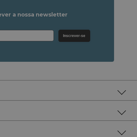
ver a nossa newsletter
Inscrever-se