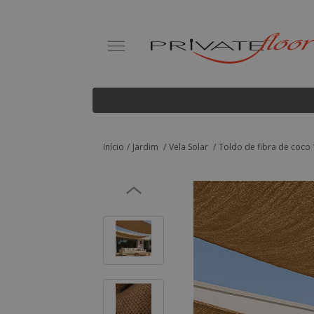
Início
Jardim
Vela Solar
Toldo de fibra de coco