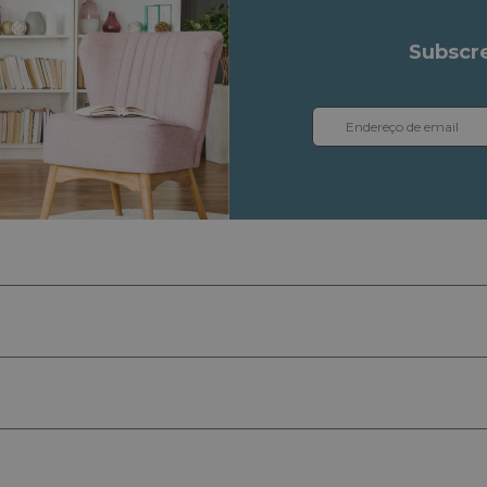
Subscre