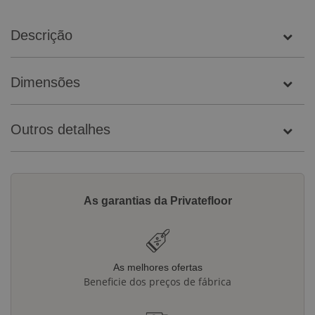
Descrição
Dimensões
Outros detalhes
As garantias da Privatefloor
As melhores ofertas
Beneficie dos preços de fábrica