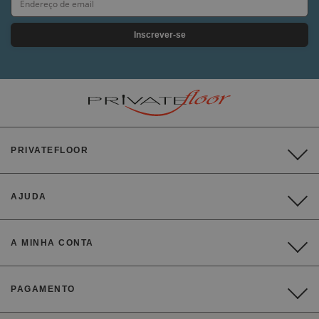
Inscrever-se
PRIVATEFLOOR
AJUDA
A MINHA CONTA
PAGAMENTO