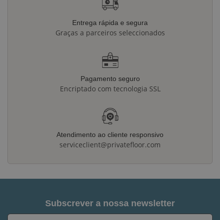
Entrega rápida e segura
Graças a parceiros seleccionados
Pagamento seguro
Encriptado com tecnologia SSL
Atendimento ao cliente responsivo
serviceclient@privatefloor.com
Subscrever a nossa newsletter