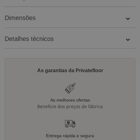
Dimensões
Detalhes técnicos
As garantias da Privatefloor
As melhores ofertas
Beneficie dos preços de fábrica
Entrega rápida e segura