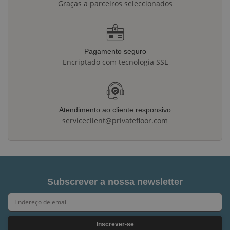
Graças a parceiros seleccionados
Pagamento seguro
Encriptado com tecnologia SSL
Atendimento ao cliente responsivo
serviceclient@privatefloor.com
Subscrever a nossa newsletter
Inscrever-se