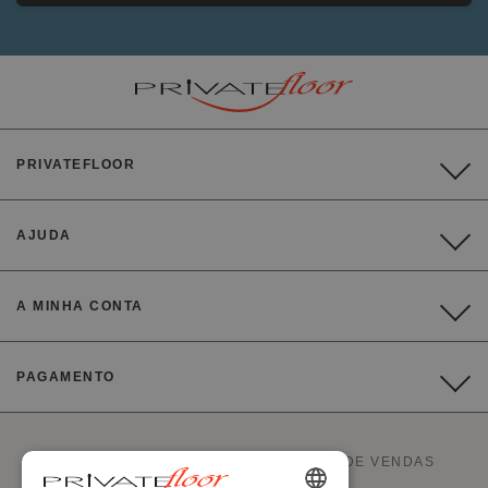
PRIVATEFLOOR
AJUDA
A MINHA CONTA
PAGAMENTO
A PRIVATEFLOOR É O PRIMEIRO SITE DE VENDAS