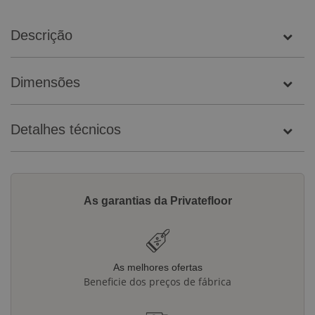
Descrição
Dimensões
Detalhes técnicos
As garantias da Privatefloor
As melhores ofertas
Beneficie dos preços de fábrica