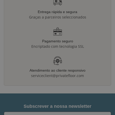
Entrega rápida e segura
Graças a parceiros seleccionados
Pagamento seguro
Encriptado com tecnologia SSL
Atendimento ao cliente responsivo
serviceclient@privatefloor.com
Subscrever a nossa newsletter