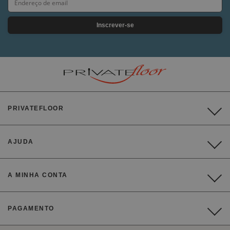
Inscrever-se
PRIVATEFLOOR
AJUDA
A MINHA CONTA
PAGAMENTO