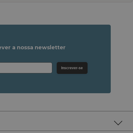
ver a nossa newsletter
Inscrever-se