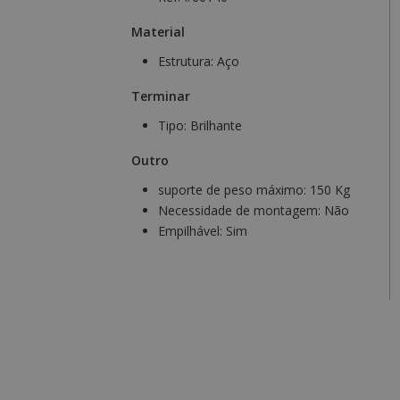
Material
Estrutura:
Aço
Terminar
Tipo:
Brilhante
Outro
suporte de peso máximo:
150 Kg
Necessidade de montagem:
Não
Empilhável:
Sim