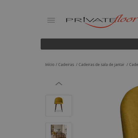
Início
Cadeiras
Cadeiras de sala de jantar
Cadei