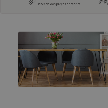
Beneficie dos preços de fábrica