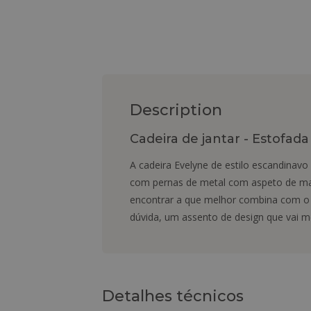
Description
Cadeira de jantar - Estofada
A cadeira Evelyne de estilo escandinavo 
com pernas de metal com aspeto de mad
encontrar a que melhor combina com o re
dúvida, um assento de design que vai m
Detalhes técnicos