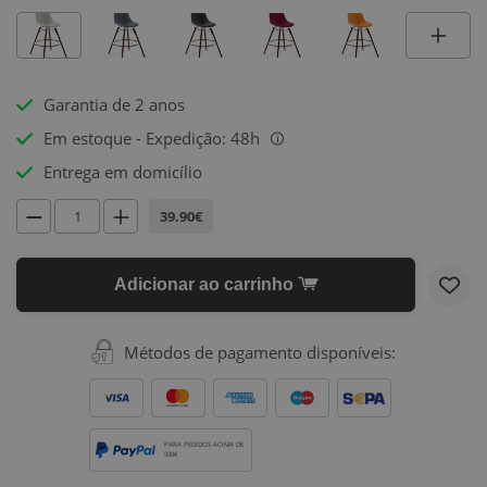
Garantia de 2 anos
Em estoque - Expedição: 48h
i
Entrega em domicílio
39.90€
Adicionar ao carrinho
Métodos de pagamento disponíveis:
PARA PEDIDOS ACIMA DE
500€