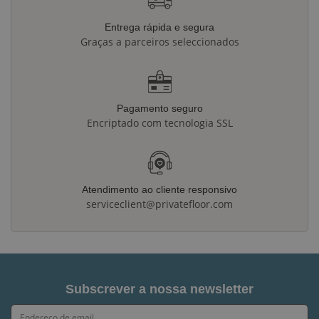
Entrega rápida e segura
Graças a parceiros seleccionados
Pagamento seguro
Encriptado com tecnologia SSL
Atendimento ao cliente responsivo
serviceclient@privatefloor.com
Subscrever a nossa newsletter