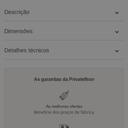
Descrição
Dimensões
Detalhes técnicos
As garantias da Privatefloor
As melhores ofertas
Beneficie dos preços de fábrica