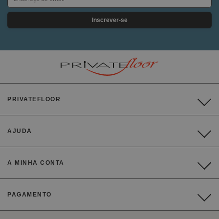
Inscrever-se
PRIVATEFLOOR
AJUDA
A MINHA CONTA
PAGAMENTO