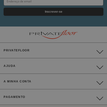
Inscrever-se
PRIVATEFLOOR
AJUDA
A MINHA CONTA
PAGAMENTO