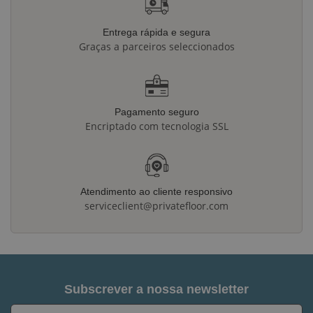
Entrega rápida e segura
Graças a parceiros seleccionados
Pagamento seguro
Encriptado com tecnologia SSL
Atendimento ao cliente responsivo
serviceclient@privatefloor.com
Subscrever a nossa newsletter