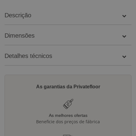
Descrição
Dimensões
Detalhes técnicos
As garantias da Privatefloor
As melhores ofertas
Beneficie dos preços de fábrica