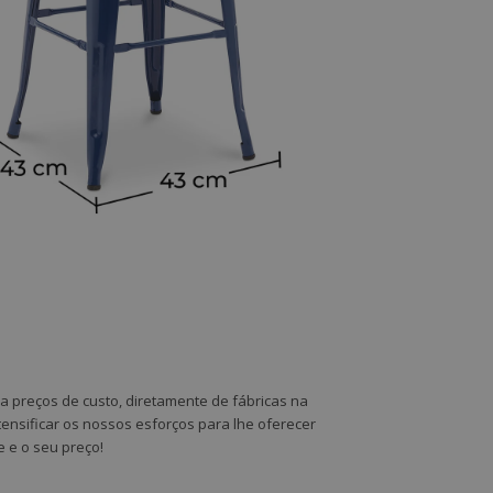
a preços de custo, diretamente de fábricas na
tensificar os nossos esforços para lhe oferecer
e e o seu preço!