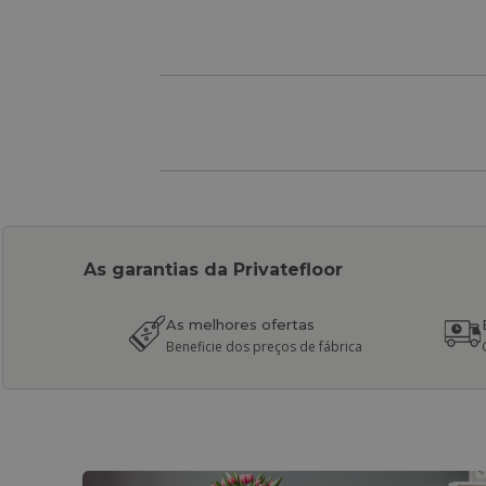
As garantias da Privatefloor
As melhores ofertas
Beneficie dos preços de fábrica