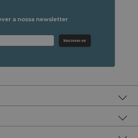
ver a nossa newsletter
Inscrever-se