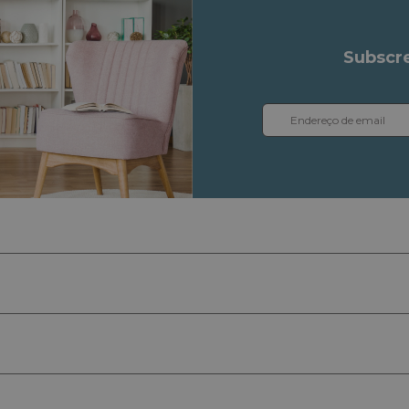
Subscre