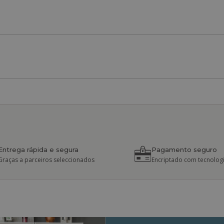
Entrega rápida e segura
Pagamento seguro
Graças a parceiros seleccionados
Encriptado com tecnologi