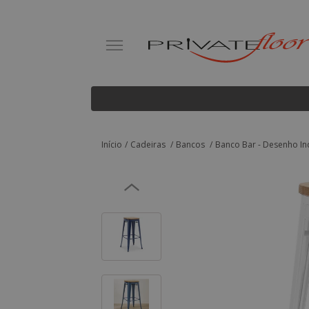
Início
Cadeiras
Bancos
Banco Bar - Desenho Indu