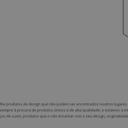
-lhe produtos de design que não podem ser encontrados noutros lugares 
 sempre à procura de produtos únicos e de alta qualidade, e estamos a in
ços de custo, produtos que o vão encantar com o seu design, originalidad